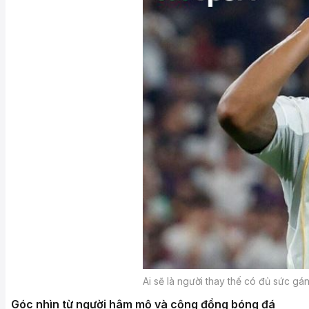
Ai sẽ là người thay thế có đủ sức gá
Góc nhìn từ người hâm mộ và cộng đồng bóng đá