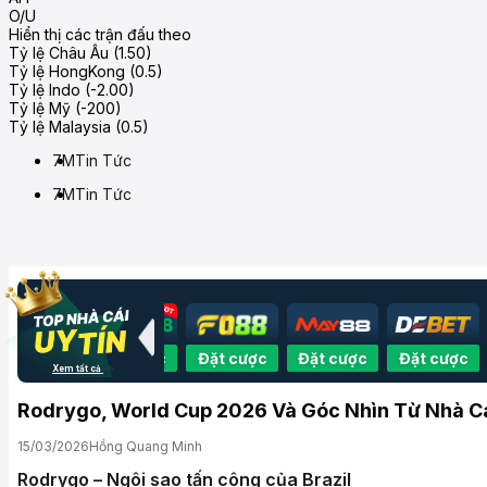
O/U
Hiển thị các trận đấu theo
Tỷ lệ Châu Âu (1.50)
Tỷ lệ HongKong (0.5)
Tỷ lệ Indo (-2.00)
Tỷ lệ Mỹ (-200)
Tỷ lệ Malaysia (0.5)
7M
Tin Tức
7M
Tin Tức
t cược
Đặt cược
Đặt cược
Đặt cược
Đặt cược
Đ
Xem tất cả
Rodrygo, World Cup 2026 Và Góc Nhìn Từ Nhà C
15/03/2026
Hồng Quang Minh
Rodrygo – Ngôi sao tấn công của Brazil