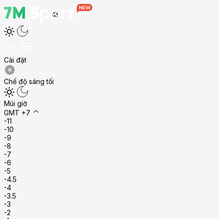
Cài đặt
Chế độ sáng tối
Múi giờ
GMT +7
-11
-10
-9
-8
-7
-6
-5
-4.5
-4
-3.5
-3
-2