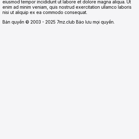
eiusmod tempor incididunt ut labore et dolore magna aliqua. Ut
enim ad minim veniam, quis nostrud exercitation ullamco laboris
nisi ut aliquip ex ea commodo consequat.
Bản quyền © 2003 - 2025 7mz.club Bảo lưu mọi quyền.