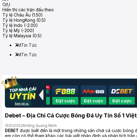
O/U
Hiển thị các trận đấu theo
Tỷ lệ Châu Âu (1.50)
Tỷ lệ HongKong (0.5)
Tỷ lệ Indo (-2.00)
Tỷ lệ Mỹ (-200)
Tỷ lệ Malaysia (0.5)
7M
Tin Tức
7M
Tin Tức
Đặt cược
Đặt cược
Đặt cược
Đặt cược
Đặt cược
Xem tất cả
Debet – Địa Chỉ Cá Cược Bóng Đá Uy Tín Số 1 Việ
15/03/2026
Hồng Quang Minh
DEBET
được biết đến là một trong những sân chơi cá cược bóng đá
em còn có thể tham khảo các bài viết nhận định và phân tích trận