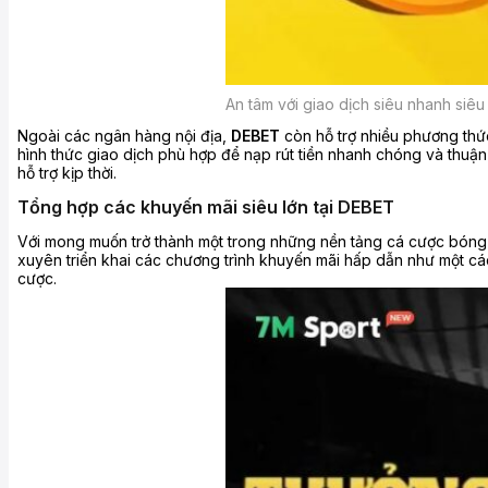
An tâm với giao dịch siêu nhanh siêu t
Ngoài các ngân hàng nội địa,
DEBET
còn hỗ trợ nhiều phương thức
hình thức giao dịch phù hợp để nạp rút tiền nhanh chóng và thuận
hỗ trợ kịp thời.
Tổng hợp các khuyến mãi siêu lớn tại DEBET
Với mong muốn trở thành một trong những nền tảng cá cược bóng 
xuyên triển khai các chương trình khuyến mãi hấp dẫn như một cách 
cược.