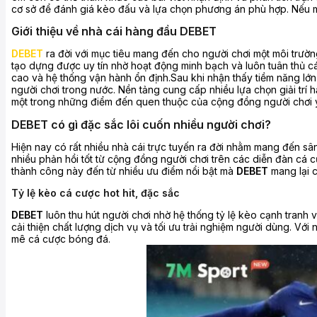
cơ sở để đánh giá kèo đấu và lựa chọn phương án phù hợp. Nếu muốn
Giới thiệu về nhà cái hàng đầu DEBET
DEBET
ra đời với mục tiêu mang đến cho người chơi một môi trườn
tạo dựng được uy tín nhờ hoạt động minh bạch và luôn tuân thủ cá
cao và hệ thống vận hành ổn định.
Sau khi nhận thấy tiềm năng lớn
người chơi trong nước. Nền tảng cung cấp nhiều lựa chọn giải trí
một trong những điểm đến quen thuộc của cộng đồng người chơi yê
DEBET có gì đặc sắc lôi cuốn nhiều người chơi?
Hiện nay có rất nhiều nhà cái trực tuyến ra đời nhằm mang đến sân
nhiều phản hồi tốt từ cộng đồng người chơi trên các diễn đàn cá c
thành công này đến từ nhiều ưu điểm nổi bật mà
DEBET
mang lại c
Tỷ lệ kèo cá cược hot hit, đặc sắc
DEBET
luôn thu hút người chơi nhờ hệ thống tỷ lệ kèo cạnh tran
cải thiện chất lượng dịch vụ và tối ưu trải nghiệm người dùng. Với
mê cá cược bóng đá.