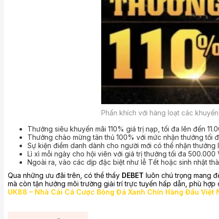
Phấn khích với hàng loạt các khuyến 
Thưởng siêu khuyến mãi 110% giá trị nạp, tối đa lên đến 11
Thưởng chào mừng tân thủ 100% với mức nhận thưởng tối 
Sự kiện điểm danh dành cho người mới có thể nhận thưởng
Lì xì mỗi ngày cho hội viên với giá trị thưởng tối đa 500.000
Ngoài ra, vào các dịp đặc biệt như lễ Tết hoặc sinh nhật t
Qua những ưu đãi trên, có thể thấy
DEBET
luôn chú trọng mang đế
mà còn tận hưởng môi trường giải trí trực tuyến hấp dẫn, phù hợp
UK88 – Nhà Cái Cá Cược Bóng Đá Xanh Chín Hàng Đầu Việt