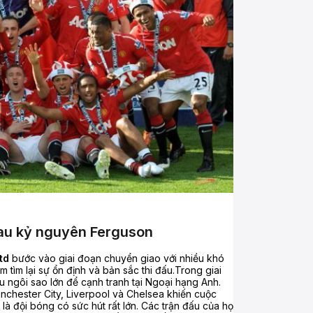
sau kỷ nguyên Ferguson
td
bước vào giai đoạn chuyển giao với nhiều khó
 tìm lại sự ổn định và bản sắc thi đấu.
Trong giai
u ngôi sao lớn để cạnh tranh tại Ngoại hạng Anh.
anchester City, Liverpool và Chelsea khiến cuộc
là đội bóng có sức hút rất lớn. Các trận đấu của họ