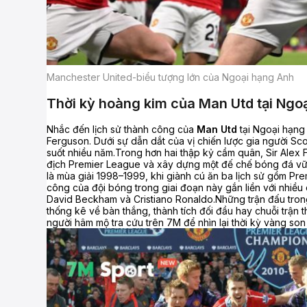
Manchester United-biểu tượng lớn của Ngoại hạng Anh
Thời kỳ hoàng kim của Man Utd tại Ngo
Nhắc đến lịch sử thành công của
Man Utd
tại Ngoại hạng
Ferguson. Dưới sự dẫn dắt của vị chiến lược gia người Sc
suốt nhiều năm.
Trong hơn hai thập kỷ cầm quân, Sir Alex
địch Premier League và xây dựng một đế chế bóng đá vữ
là mùa giải 1998–1999, khi giành cú ăn ba lịch sử gồm P
công của đội bóng trong giai đoạn này gắn liền với nhiều
David Beckham và Cristiano Ronaldo.
Những trận đấu tron
thống kê về bàn thắng, thành tích đối đầu hay chuỗi trận
người hâm mộ tra cứu trên 7M để nhìn lại thời kỳ vàng so