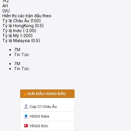
1x2
AH
O/U
Hiển thị các trận đấu theo
Tỷ lệ Châu Âu (1.50)
Tỷ lệ HongKong (0.5)
Tỷ lệ Indo (-2.00)
Tỷ lệ Mỹ (-200)
Tỷ lệ Malaysia (0.5)
7M
Tin Tức
7M
Tin Tức
GIẢI ĐẤU HÀNG ĐẦU
Cúp C1 Châu Âu
VĐQG Italia
VĐQG Đức